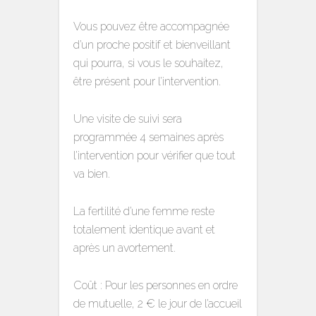
Vous pouvez être accompagnée
d’un proche positif et bienveillant
qui pourra, si vous le souhaitez,
être présent pour l’intervention.
Une visite de suivi sera
programmée 4 semaines après
l’intervention pour vérifier que tout
va bien.
La fertilité d’une femme reste
totalement identique avant et
après un avortement.
Coût : Pour les personnes en ordre
de mutuelle, 2 € le jour de l’accueil