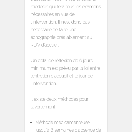
médecin qui fera tous les examens
nécessaires en vue de
l’intervention. Il n’est donc pas
nécessaire de faire une
échographie préalablement au
RDV d’accueil.
Un délai de réflexion de 6 jours
minimum est prévu par la loi entre
l’entretien d’accueil et le jour de
l’intervention.
Il existe deux méthodes pour
l’avortement :
Méthode médicamenteuse :
jusqu’à 8 semaines d’absence de