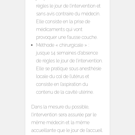
règles le jour de l’intervention et
sans avis contraire du médecin.
Elle consiste en la prise de
médicaments qui vont
provoquer une fausse couche.
Méthode « chirurgicale » :
jusque 14 semaines d’absence
de règles le jour de l’intervention.
Elle se pratique sous anesthésie
locale du col de l’utérus et
consiste en l’aspiration du
contenu de la cavité utérine.
Dans la mesure du possible,
l’intervention sera assurée par le
même médecin et la même
accueillante que le jour de l’accueil.